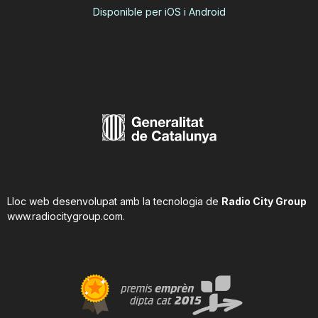
Disponible per iOS i Android
Lloc web desenvolupat amb la tecnologia de
Radio City Group
www.radiocitygroup.com
.