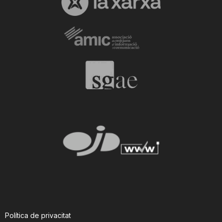
Política de privacitat