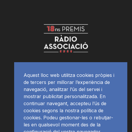
Aquest lloc web utilitza cookies pròpies i
de tercers per millorar l’experiència de
navegació, analitzar l’ús del servei i
mostrar publicitat personalitzada. En
continuar navegant, accepteu l’ús de
cookies segons la nostra política de
cookies. Podeu gestionar-les o rebutjar-
les en qualsevol moment des de la
configuració del vostre navegador.