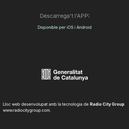
Descarrega't l'APP:
Disponible per iOS i Android
Lloc web desenvolupat amb la tecnologia de
Radio City Group
www.radiocitygroup.com
.