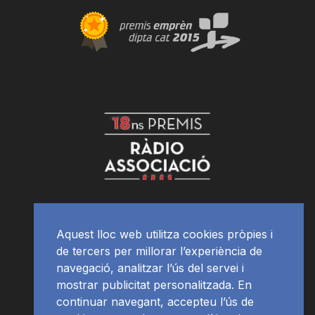
Aquest lloc web utilitza cookies pròpies i
de tercers per millorar l’experiència de
navegació, analitzar l’ús del servei i
mostrar publicitat personalitzada. En
continuar navegant, accepteu l’ús de