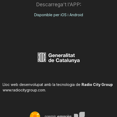
Descarrega't l'APP:
Disponible per iOS i Android
Lloc web desenvolupat amb la tecnologia de
Radio City Group
www.radiocitygroup.com
.