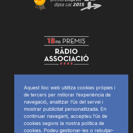
Aquest lloc web utilitza cookies pròpies i
de tercers per millorar l’experiència de
navegació, analitzar l’ús del servei i
mostrar publicitat personalitzada. En
continuar navegant, accepteu l’ús de
cookies segons la nostra política de
cookies. Podeu gestionar-les o rebutjar-