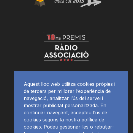
Aquest lloc web utilitza cookies pròpies i
de tercers per millorar l’experiència de
navegació, analitzar l’ús del servei i
mostrar publicitat personalitzada. En
continuar navegant, accepteu l’ús de
cookies segons la nostra política de
cookies. Podeu gestionar-les o rebutjar-