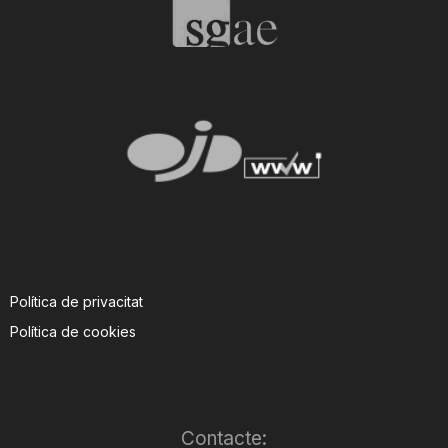
Política de privacitat
Política de cookies
Contacte: