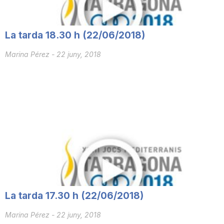
La tarda 18.30 h (22/06/2018)
Marina Pérez
-
22 juny, 2018
La tarda 17.30 h (22/06/2018)
Marina Pérez
-
22 juny, 2018