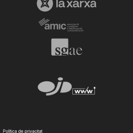
Política de privacitat