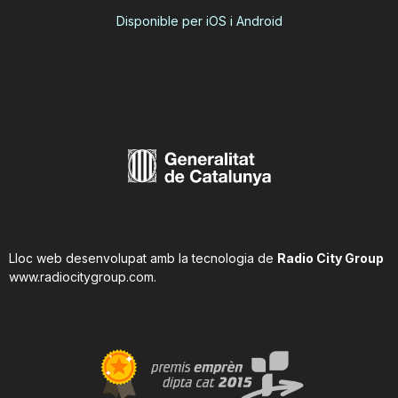
Disponible per iOS i Android
Lloc web desenvolupat amb la tecnologia de
Radio City Group
www.radiocitygroup.com
.