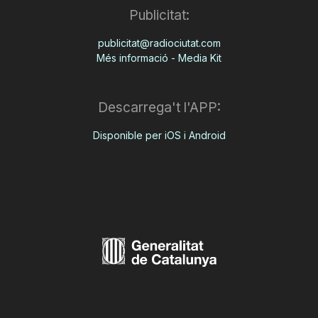
Publicitat:
publicitat@radiociutat.com
Més informació - Media Kit
Descarrega't l'APP:
Disponible per iOS i Android