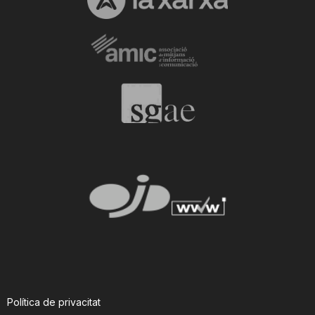
Política de privacitat