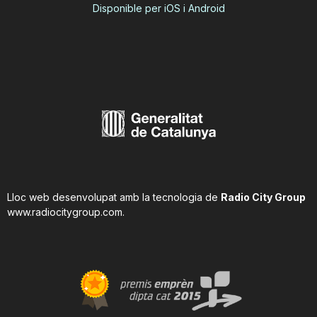
Disponible per iOS i Android
Lloc web desenvolupat amb la tecnologia de
Radio City Group
www.radiocitygroup.com
.