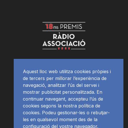
Aquest lloc web utilitza cookies pròpies i
de tercers per millorar l’experiència de
navegació, analitzar l’ús del servei i
mostrar publicitat personalitzada. En
continuar navegant, accepteu l’ús de
cookies segons la nostra política de
cookies. Podeu gestionar-les o rebutjar-
les en qualsevol moment des de la
configuració del vostre navegador.