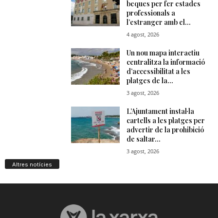
Altres notícies