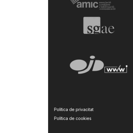
Política de privacitat
Política de cookies