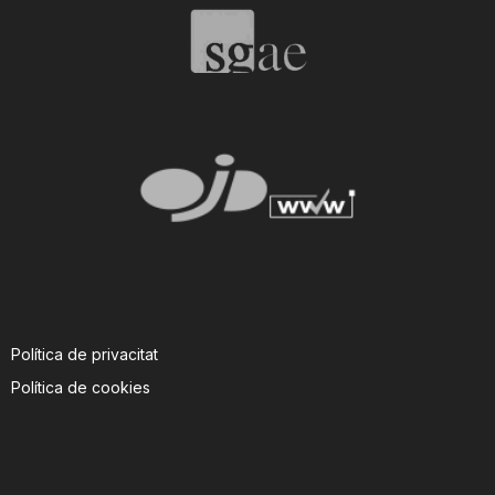
Política de privacitat
Política de cookies