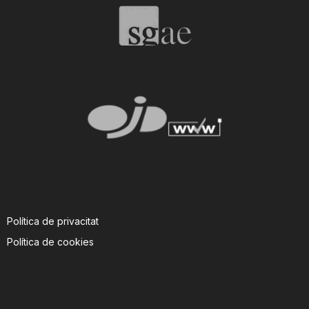
Política de privacitat
Política de cookies