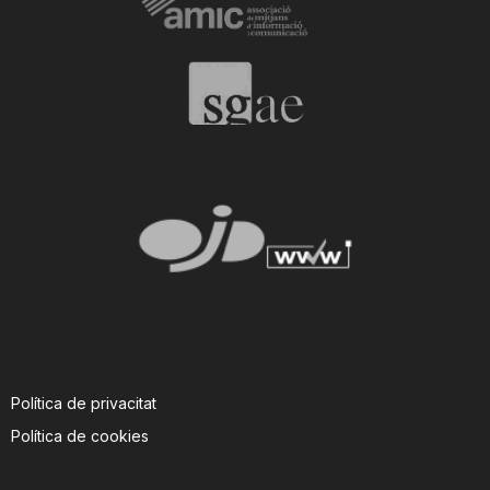
Política de privacitat
Política de cookies