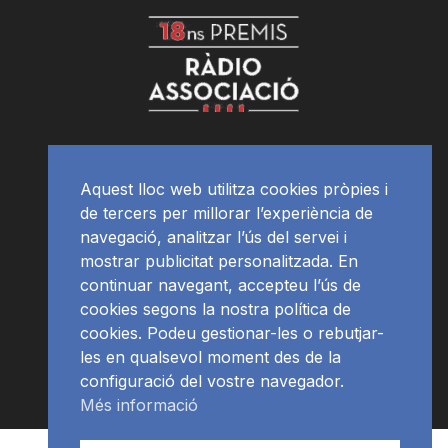
Aquest lloc web utilitza cookies pròpies i
de tercers per millorar l’experiència de
navegació, analitzar l’ús del servei i
mostrar publicitat personalitzada. En
continuar navegant, accepteu l’ús de
cookies segons la nostra política de
cookies. Podeu gestionar-les o rebutjar-
les en qualsevol moment des de la
configuració del vostre navegador.
Més informació