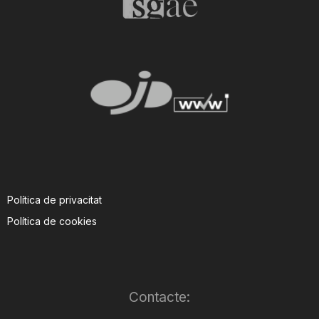
Política de privacitat
Política de cookies
Contacte: