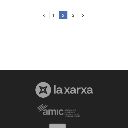
1
2
3