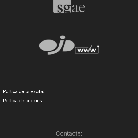
Política de privacitat
Política de cookies
Contacte: