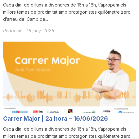
Cada dia, de dilluns a divendres de 16h a 18h, t’apropem els
millors temes de proximitat amb protagonistes quilòmetre zero
d’arreu del Camp de...
Redacció
-
16 juny, 2026
Carrer Major | 2a hora – 16/06/2026
Cada dia, de dilluns a divendres de 16h a 18h, t’apropem els
millors temes de proximitat amb protagonistes quilòmetre zero