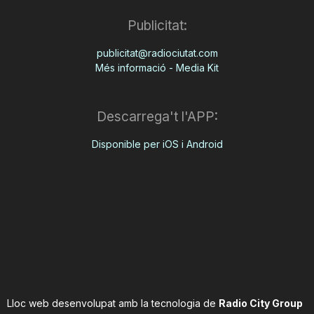
Publicitat:
publicitat@radiociutat.com
Més informació - Media Kit
Descarrega't l'APP:
Disponible per iOS i Android
Lloc web desenvolupat amb la tecnologia de
Radio City Group