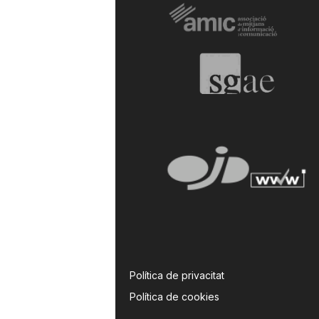
a
Política de privacitat
Política de cookies