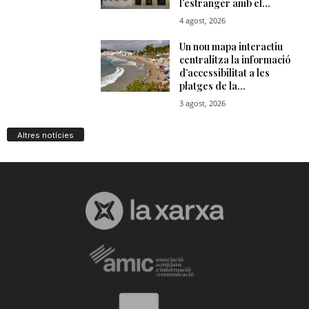
Altres notícies