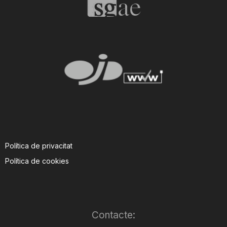
Política de privacitat
Política de cookies
Contacte: