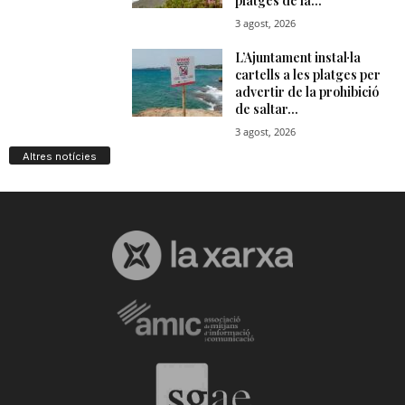
Altres notícies