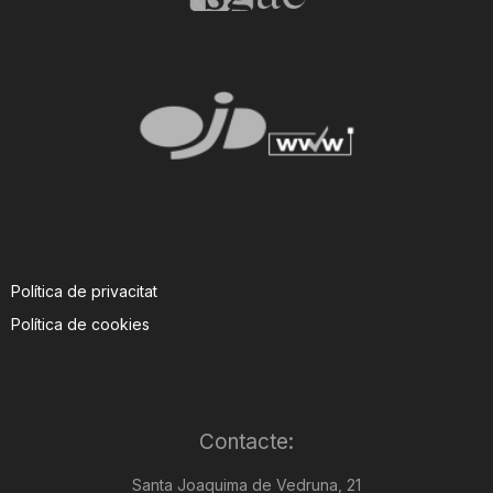
Política de privacitat
Política de cookies
Contacte:
Santa Joaquima de Vedruna, 21