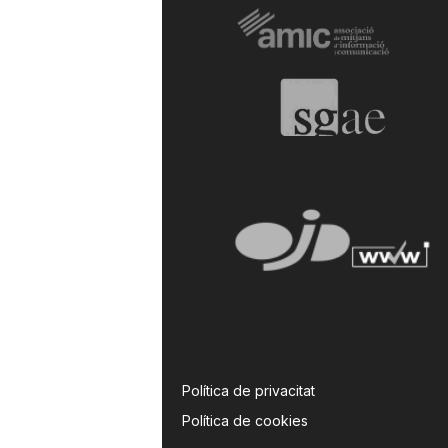
Política de privacitat
Política de cookies