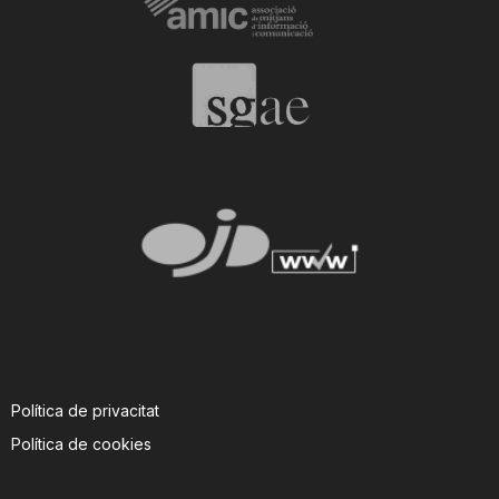
Política de privacitat
Política de cookies