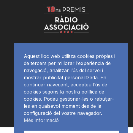
Aquest lloc web utilitza cookies pròpies i
de tercers per millorar l’experiència de
navegació, analitzar l’ús del servei i
mostrar publicitat personalitzada. En
continuar navegant, accepteu l’ús de
cookies segons la nostra política de
cookies. Podeu gestionar-les o rebutjar-
les en qualsevol moment des de la
configuració del vostre navegador.
Més informació