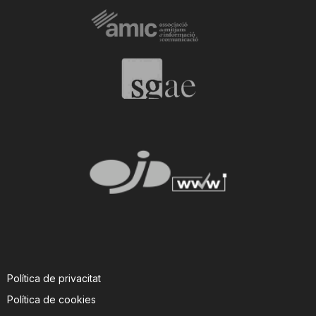
Política de privacitat
Política de cookies