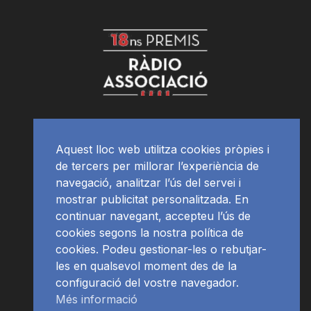
Aquest lloc web utilitza cookies pròpies i
de tercers per millorar l’experiència de
navegació, analitzar l’ús del servei i
mostrar publicitat personalitzada. En
continuar navegant, accepteu l’ús de
cookies segons la nostra política de
cookies. Podeu gestionar-les o rebutjar-
les en qualsevol moment des de la
configuració del vostre navegador.
Més informació