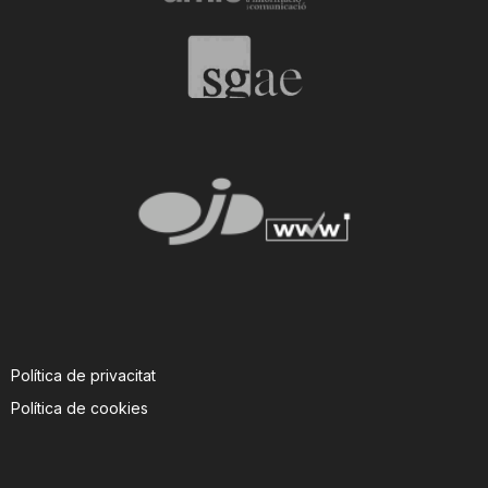
Política de privacitat
Política de cookies