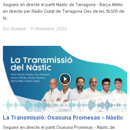
Segueix en directe el partit Nàstic de Tarragona - Barça Atlètic
en directe per Ràdio Ciutat de Tarragona. Des de les 18:50h de
la...
Èric Rosique
-
11 desembre, 2022
La Transmissió: Osasuna Promesas – Nàstic
Segueix en directe el partit Osasuna Promesas - Nàstic de