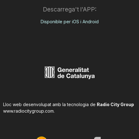
Descarrega't l'APP:
Disponible per iOS i Android
Lloc web desenvolupat amb la tecnologia de
Radio City Group
www.radiocitygroup.com
.