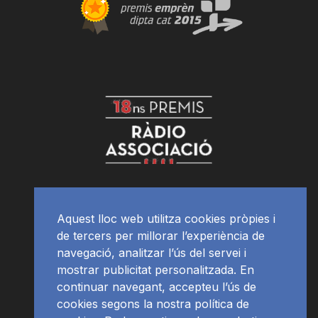
Aquest lloc web utilitza cookies pròpies i
de tercers per millorar l’experiència de
navegació, analitzar l’ús del servei i
mostrar publicitat personalitzada. En
continuar navegant, accepteu l’ús de
cookies segons la nostra política de