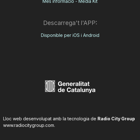
Més informació - Media Kit
Descarrega't l'APP:
Disponible per iOS i Android
Lloc web desenvolupat amb la tecnologia de
Radio City Group
www.radiocitygroup.com
.