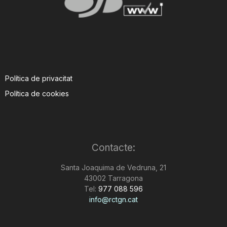
Política de privacitat
Política de cookies
Contacte:
Santa Joaquima de Vedruna, 21
43002 Tarragona
Tel:
977 088 596
info@rctgn.cat