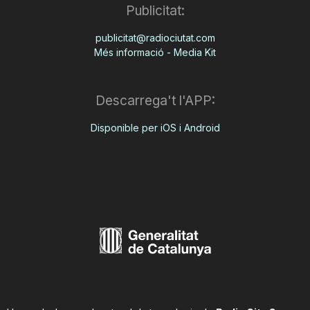
Publicitat:
publicitat@radiociutat.com
Més informació - Media Kit
Descarrega't l'APP:
Disponible per iOS i Android