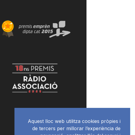
Aquest lloc web utilitza cookies pròpies i
de tercers per millorar l’experiència de