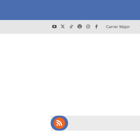
Carrer Major