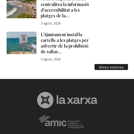
Altres notícies