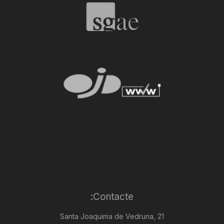
Contacte:
Santa Joaquima de Vedruna, 21