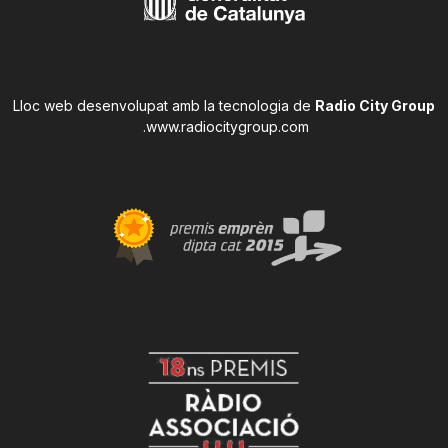
Lloc web desenvolupat amb la tecnologia de
Radio City Group
.
www.radiocitygroup.com