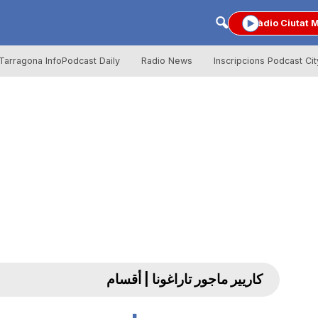
Ràdio Ciutat 
Tarragona InfoPodcast Daily
Radio News
Inscripcions Podcast Cit
كاريير ماجور تاراغونا | أقسام