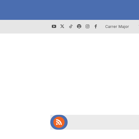
Carrer Major