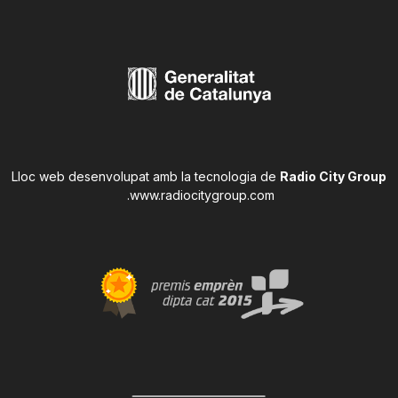
Lloc web desenvolupat amb la tecnologia de
Radio City Group
.
www.radiocitygroup.com