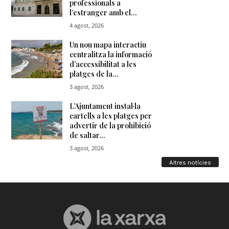
Altres notícies