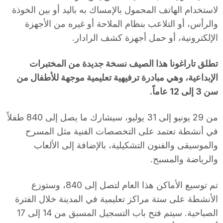
لاستخدام الهاتف المحمول بالإمساك به باليد أو بين الخوذة
والرأس، أو التلاعب بنظام الملاحة أو غيره من الأجهزة
الإلكترونية، أو حمل أجهزة كشف الرادار.
تطلق تاراغونا هذا الصيف نسخة جديدة من المختبرات
الإبداعية، وهي مبادرة ترفيهية تعليمية موجهة للأطفال من
سن 3 إلى 12 عاماً.
من 29 يونيو إلى 31 يوليو، سيشارك ما يصل إلى 840 طفلاً
في أنشطة تعتمد على التخصصات الفنية مثل المسرح
والموسيقى والفنون التشكيلية، بالإضافة إلى الألعاب
والرياضة والمسبح.
تم توسيع الأماكن هذا العام لتصل إلى 840، وستوزع
الأنشطة على ستة مراكز تعليمية في المدينة خلال الفترة
الصباحية. سيتم فتح باب التسجيل المسبق من 14 إلى 17