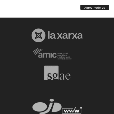
Altres notícies