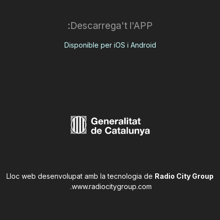
Descarrega't l'APP:
Disponible per iOS i Android
Lloc web desenvolupat amb la tecnologia de
Radio City Group
.
www.radiocitygroup.com