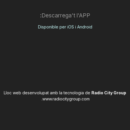
Descarrega't l'APP:
Disponible per iOS i Android
Lloc web desenvolupat amb la tecnologia de
Radio City Group
.
www.radiocitygroup.com