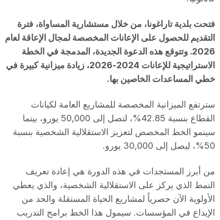
فتحت بلدية تاراغونا، من خلال مستشارية المساواة، فترة
التقديم للحصول على الإعانات المخصصة لمجال الإعاقة لعام
2026. وتتوقع هذه الدعوة الجديدة، المدمجة في الخطة
الاستراتيجية للإعانات 2024-2026، زيادة ميزانية كبيرة في
خطي المساعدات الخاصين بها.
سترتفع الميزانية المخصصة للمشاريع العامة لكيانات
القطاع بنسبة 42.85%، لتصل إلى 50,000 يورو، بينما
سينمو الخط المخصص لتعزيز الاستقلالية الشخصية بنسبة
50%، ليصل إلى 30,000 يورو.
من أبرز المستجدات في هذه الدورة هي إعادة تعريف
النمط الذي يركز على الاستقلالية الشخصية، والذي يعطي
الأولوية الآن حصرياً لمشاريع الحياة المستقلة والحد من
الإيداع في المؤسسات. سيمول هذا الخط برامج التدريب