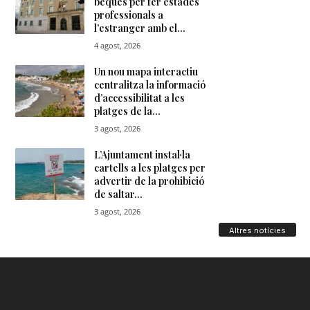
Altres notícies