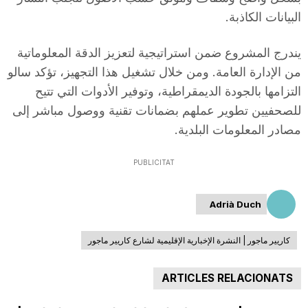
البيانات الكاذبة.
يندرج المشروع ضمن استراتيجية لتعزيز الدقة المعلوماتية
من الإدارة العامة. ومن خلال تشغيل هذا التجهيز، تؤكد سالو
التزامها بالجودة الديمقراطية، وتوفير الأدوات التي تتيح
للصحفيين تطوير عملهم بضمانات تقنية ووصول مباشر إلى
مصادر المعلومات البلدية.
PUBLICITAT
Adrià Duch
كاريير ماجور | النشرة الإخبارية الإقليمية لشارع كاريير ماجور
ARTICLES RELACIONATS