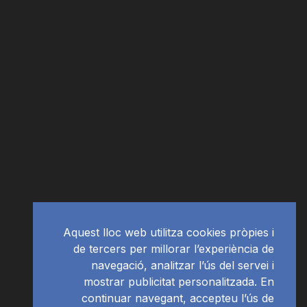
Aquest lloc web utilitza cookies pròpies i
de tercers per millorar l’experiència de
navegació, analitzar l’ús del servei i
mostrar publicitat personalitzada. En
continuar navegant, accepteu l’ús de