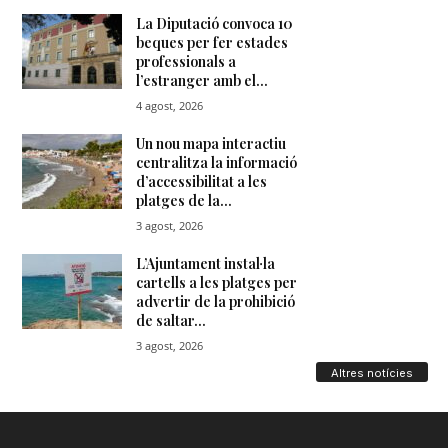
Altres notícies