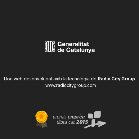
Lloc web desenvolupat amb la tecnologia de
Radio City Group
.
www.radiocitygroup.com