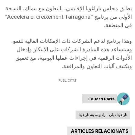
يطلق مجلس تاراغونا الإقليمي، بالتعاون مع بيماك، النسخة
الأولى من برنامج “Accelera el creixement Tarragona”
في المنطقة.
وهذا برنامج لدعم الشركات ذات الإمكانات العالية للنمو.
وستساعد هذه المبادرة الشركات على الابتكار وإدخال
الأدوات الرقمية في إجراءات عملها اليومية، مع تعميق
وتكثيف آليات التعاون والمرافقة.
PUBLICITAT
Eduard París
تاراغونا ديلي - راديو مدينة تاراغونا
ARTICLES RELACIONATS