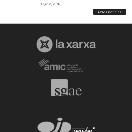
Altres notícies