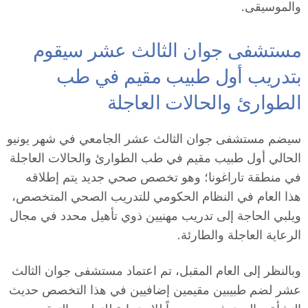
والموسيقى.
n
مستشفى جوان الثالث عشر سيقوم
a
بتدريب أول طبيب مقيم في طب
الطوارئ والحالات العاجلة
سيضم مستشفى جوان الثالث عشر الجامعي في شهر يونيو
الحالي أول طبيب مقيم في طب الطوارئ والحالات العاجلة
في منطقة تاراغونا؛ وهو تخصص صحي جديد يتم إطلاقه
هذا العام في النظام الحكومي للتدريب الصحي المتخصص،
ويلبي الحاجة إلى تدريب مهنيين ذوي تأهيل محدد في مجال
الرعاية العاجلة والطارئة.
وبالنظر إلى العام المقبل، تم اعتماد مستشفى جوان الثالث
عشر لضم طبيبين مقيمين إضافيين في هذا التخصص حديث