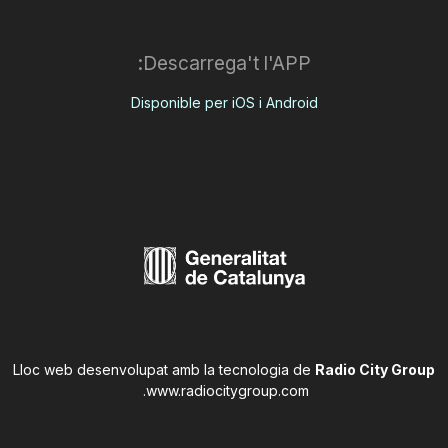
Descarrega't l'APP:
Disponible per iOS i Android
Lloc web desenvolupat amb la tecnologia de
Radio City Group
.
www.radiocitygroup.com