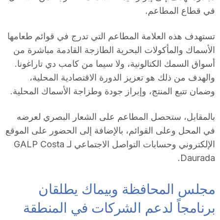
في قطاع المطاعم.
تستهدف هذه العلامة المطاعم التي تدرج في قوائم طعامها
الأسماك والمأكولات البحرية الطازجة القادمة مباشرة من
أسواق السمك الكتالونية، ولا سيما من كامب دي تاراغونا.
والهدف من ذلك هو تعزيز الدورة الاقتصادية المحلية،
وضمان تتبع المنتج، وإبراز جودة وطزاجة الأسماك المحلية.
بالمقابل، ستحصل المطاعم على الشعار البصري لعرضه
في المحل وعلى القوائم، بالإضافة إلى الحضور على الموقع
الإلكتروني وحسابات التواصل الاجتماعي لـ GALP Costa
Daurada.
مجلس المحافظة وبيماك يطلقان
برنامجاً لدعم الشركات في المنطقة