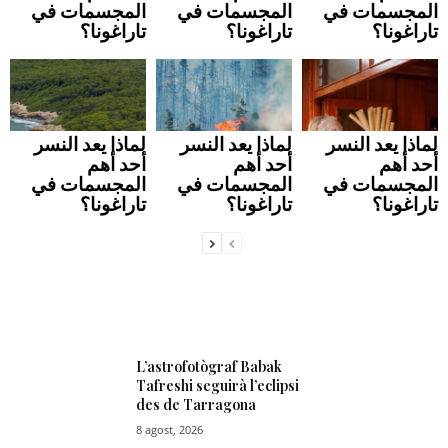
المجسمات في
المجسمات في
المجسمات في
تاراغونا؟
تاراغونا؟
تاراغونا؟
لماذا يعد النسر
لماذا يعد النسر
لماذا يعد النسر
أحد أهم
أحد أهم
أحد أهم
المجسمات في
المجسمات في
المجسمات في
تاراغونا؟
تاراغونا؟
تاراغونا؟