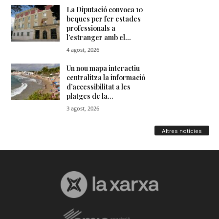
Altres notícies