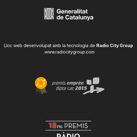
Lloc web desenvolupat amb la tecnologia de
Radio City Group
.
www.radiocitygroup.com