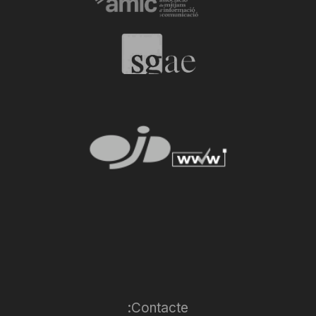
Contacte: