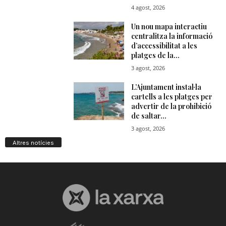
Altres notícies