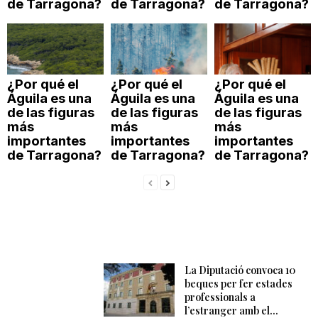
de Tarragona?
de Tarragona?
de Tarragona?
¿Por qué el
¿Por qué el
¿Por qué el
Águila es una
Águila es una
Águila es una
de las figuras
de las figuras
de las figuras
más
más
más
importantes
importantes
importantes
de Tarragona?
de Tarragona?
de Tarragona?