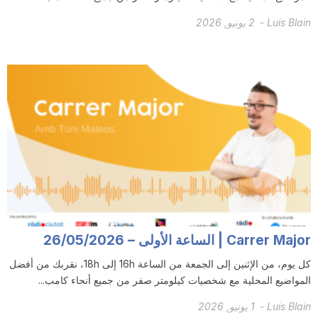
Luis Blain
-
2 يونيو, 2026
Carrer Major | الساعة الأولى – 26/05/2026
كل يوم، من الإثنين إلى الجمعة من الساعة 16h إلى 18h، نقربك من أفضل
المواضيع المحلية مع شخصيات كيلومتر صفر من جميع أنحاء كامب...
Luis Blain
-
1 يونيو, 2026