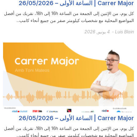
Carrer Major | الساعة الأولى – 26/05/2026
n
كل يوم، من الإثنين إلى الجمعة من الساعة 16h إلى 18h، نقربك من أفضل
المواضيع المحلية مع شخصيات كيلومتر صفر من جميع أنحاء كامب...
a
Luis Blain
-
4 يونيو, 2026
Carrer Major | الساعة الأولى – 26/05/2026
كل يوم، من الإثنين إلى الجمعة من الساعة 16h إلى 18h، نقربك من أفضل
المواضيع المحلية مع شخصيات كيلومتر صفر من جميع أنحاء كامب...