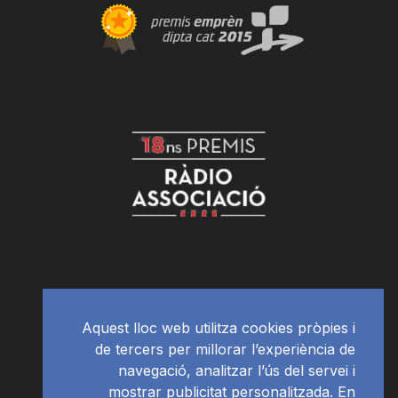
Aquest lloc web utilitza cookies pròpies i
de tercers per millorar l’experiència de
navegació, analitzar l’ús del servei i
mostrar publicitat personalitzada. En