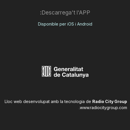
Descarrega't l'APP:
Disponible per iOS i Android
Lloc web desenvolupat amb la tecnologia de
Radio City Group
.
www.radiocitygroup.com