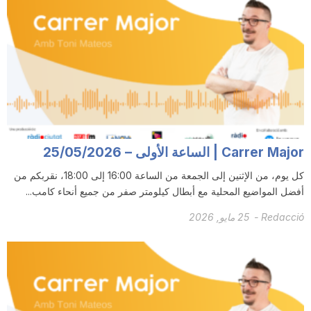
Carrer Major | الساعة الأولى – 25/05/2026
كل يوم، من الإثنين إلى الجمعة من الساعة 16:00 إلى 18:00، نقربكم من
أفضل المواضيع المحلية مع أبطال كيلومتر صفر من جميع أنحاء كامب...
Redacció
-
25 مايو, 2026