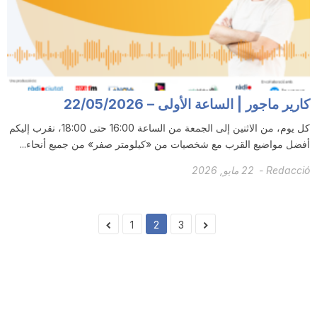
كارير ماجور | الساعة الأولى – 22/05/2026
كل يوم، من الاثنين إلى الجمعة من الساعة 16:00 حتى 18:00، نقرب إليكم
أفضل مواضيع القرب مع شخصيات من «كيلومتر صفر» من جميع أنحاء...
Redacció
-
22 مايو, 2026
1
2
3