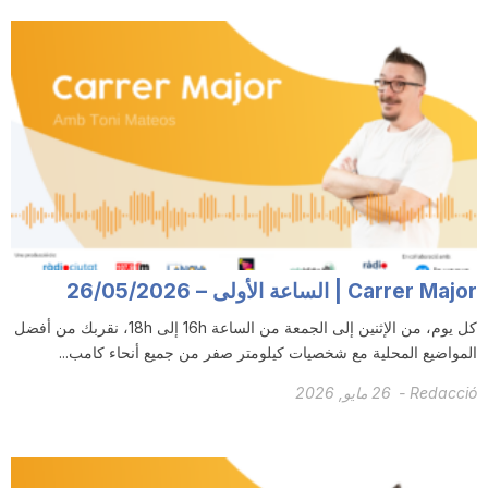
Carrer Major | الساعة الأولى – 26/05/2026
كل يوم، من الإثنين إلى الجمعة من الساعة 16h إلى 18h، نقربك من أفضل
المواضيع المحلية مع شخصيات كيلومتر صفر من جميع أنحاء كامب...
Redacció
-
26 مايو, 2026