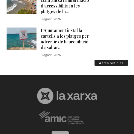
Altres notícies