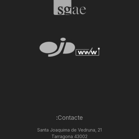
Contacte:
Santa Joaquima de Vedruna, 21
43002 Tarragona