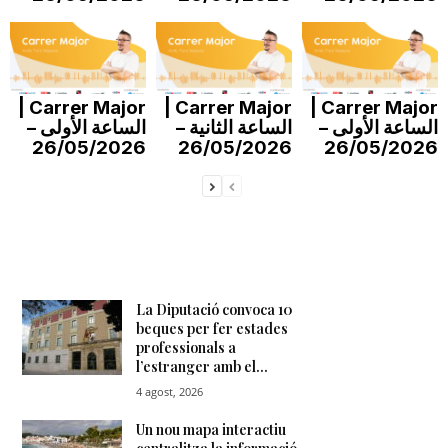
n
a
Carrer Major |
Carrer Major |
Carrer Major |
الساعة الأولى –
الساعة الثانية –
الساعة الأولى –
26/05/2026
26/05/2026
26/05/2026