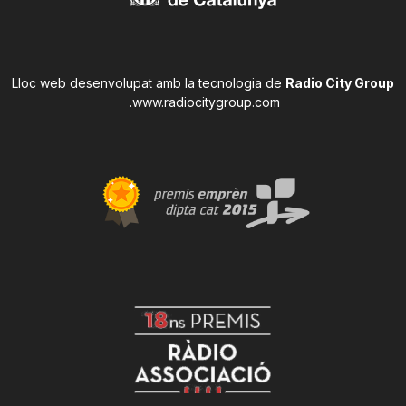
Lloc web desenvolupat amb la tecnologia de
Radio City Group
.
www.radiocitygroup.com