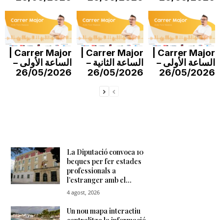
n
a
Carrer Major |
Carrer Major |
Carrer Major |
الساعة الأولى –
الساعة الثانية –
الساعة الأولى –
26/05/2026
26/05/2026
26/05/2026