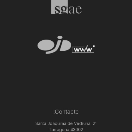
Contacte:
Santa Joaquima de Vedruna, 21
43002 Tarragona