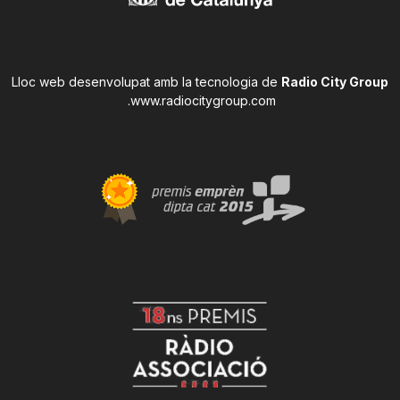
Lloc web desenvolupat amb la tecnologia de
Radio City Group
.
www.radiocitygroup.com