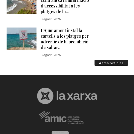
Altres notícies