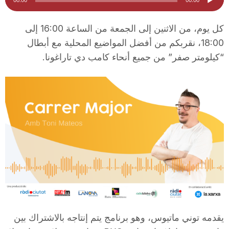
الصوت
i
كل يوم، من الاثنين إلى الجمعة من الساعة 16:00 إلى
18:00، نقربكم من أفضل المواضيع المحلية مع أبطال
u
“كيلومتر صفر” من جميع أنحاء كامب دي تاراغونا.
t
a
t
d
e
يقدمه توني ماتيوس، وهو برنامج يتم إنتاجه بالاشتراك بين