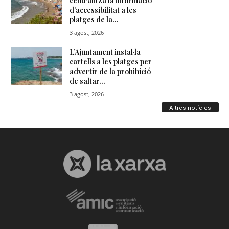
Altres notícies