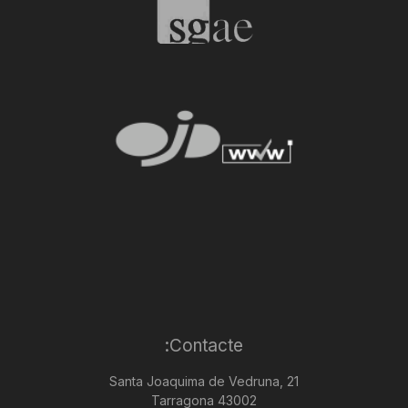
Contacte:
Santa Joaquima de Vedruna, 21
43002 Tarragona