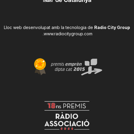
Lloc web desenvolupat amb la tecnologia de
Radio City Group
.
www.radiocitygroup.com