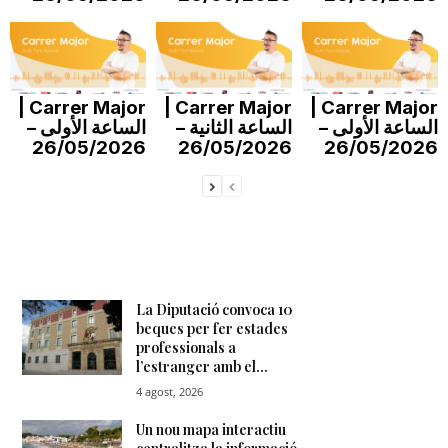
n
a
Carrer Major |
Carrer Major |
Carrer Major |
الساعة الأولى –
الساعة الثانية –
الساعة الأولى –
26/05/2026
26/05/2026
26/05/2026