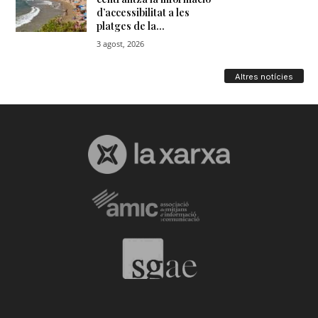
Altres notícies