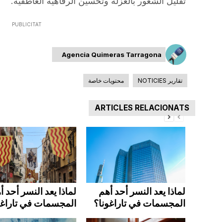
تقليل الشعور بالعزلة وتحسين الرفاهية العاطفية.
PUBLICITAT
Agencia Quimeras Tarragona
تقارير NOTICIES
محتويات خاصة
ARTICLES RELACIONATS
لماذا يعد النسر أحد أهم
لماذا يعد النسر أحد أ
المجسمات في تاراغونا؟
المجسمات في تاراغو