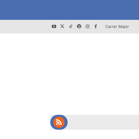
Carrer Major