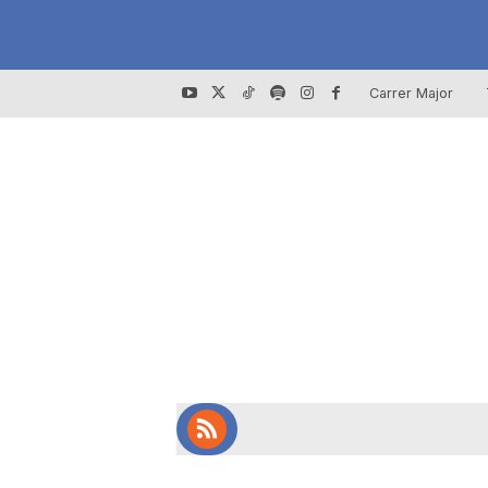
Carrer Major