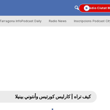
Ràdio Ciutat 
Tarragona InfoPodcast Daily
Radio News
Inscripcions Podcast Cit
كيف تراه | كارليس كورتيس وأنتوني بينيلا