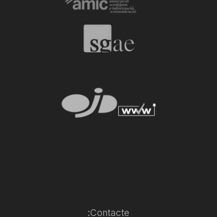
Contacte: