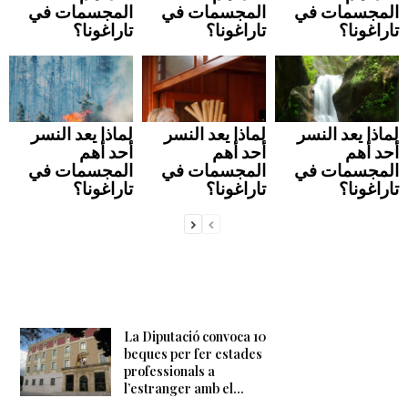
المجسمات في
المجسمات في
المجسمات في
تاراغونا؟
تاراغونا؟
تاراغونا؟
لماذا يعد النسر
لماذا يعد النسر
لماذا يعد النسر
أحد أهم
أحد أهم
أحد أهم
المجسمات في
المجسمات في
المجسمات في
تاراغونا؟
تاراغونا؟
تاراغونا؟