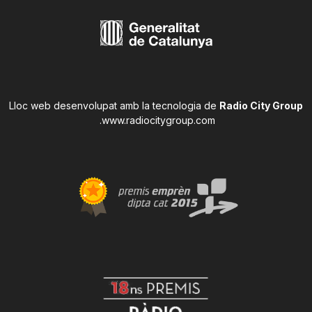
Lloc web desenvolupat amb la tecnologia de
Radio City Group
.
www.radiocitygroup.com