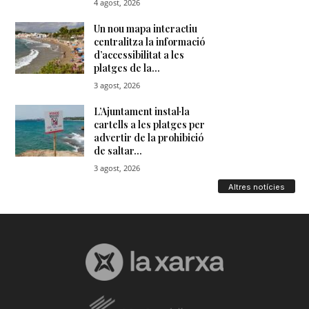
Altres notícies