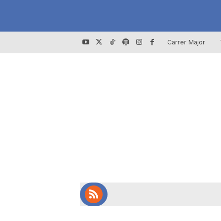
Carrer Major