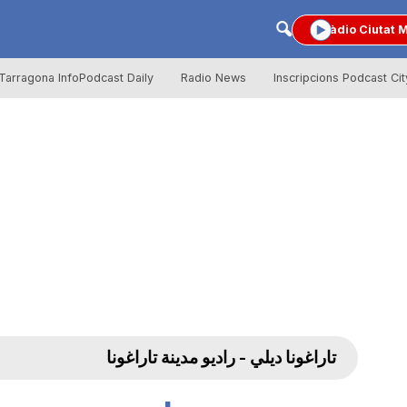
Ràdio Ciutat 
Tarragona InfoPodcast Daily
Radio News
Inscripcions Podcast Cit
تاراغونا ديلي - راديو مدينة تاراغونا