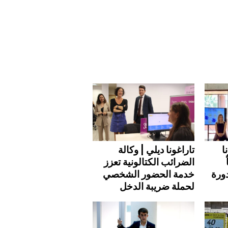
ا
تاراغونا ديلي | وكالة
الضرائب الكتالونية تعزز
دورة
خدمة الحضور الشخصي
لحملة ضريبة الدخل