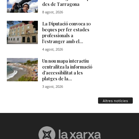
Altres notícies