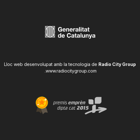
Lloc web desenvolupat amb la tecnologia de
Radio City Group
.
www.radiocitygroup.com