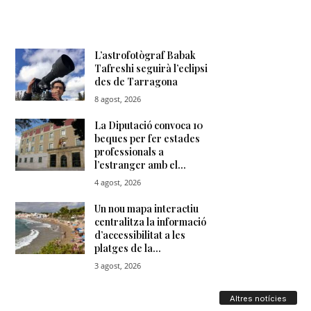
Altres notícies