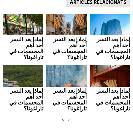
ARTICLES RELACIONATS
n
a
لماذا يعد النسر
لماذا يعد النسر
لماذا يعد النسر
أحد أهم
أحد أهم
أحد أهم
المجسمات في
المجسمات في
المجسمات في
تاراغونا؟
تاراغونا؟
تاراغونا؟
لماذا يعد النسر
لماذا يعد النسر
لماذا يعد النسر
أحد أهم
أحد أهم
أحد أهم
المجسمات في
المجسمات في
المجسمات في
تاراغونا؟
تاراغونا؟
تاراغونا؟