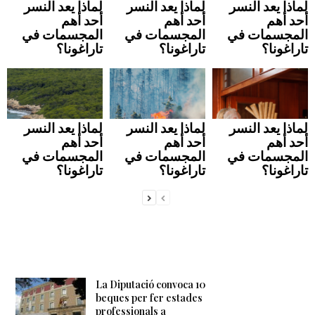
لماذا يعد النسر
لماذا يعد النسر
لماذا يعد النسر
أحد أهم
أحد أهم
أحد أهم
المجسمات في
المجسمات في
المجسمات في
تاراغونا؟
تاراغونا؟
تاراغونا؟
لماذا يعد النسر
لماذا يعد النسر
لماذا يعد النسر
أحد أهم
أحد أهم
أحد أهم
المجسمات في
المجسمات في
المجسمات في
تاراغونا؟
تاراغونا؟
تاراغونا؟