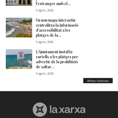
Altres notícies