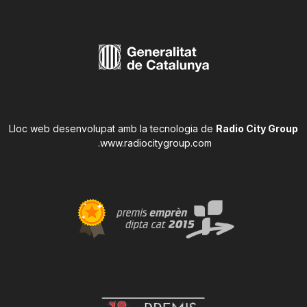
Lloc web desenvolupat amb la tecnologia de
Radio City Group
.
www.radiocitygroup.com