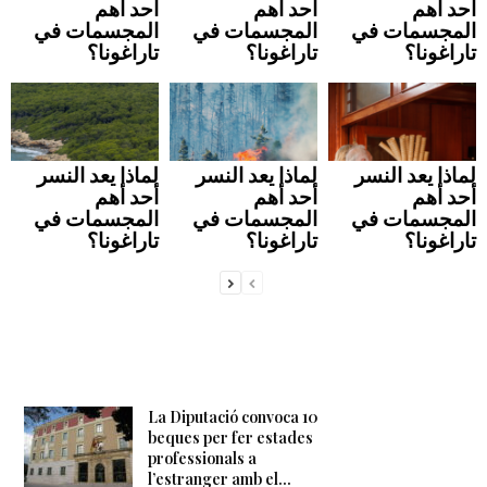
أحد أهم
أحد أهم
أحد أهم
المجسمات في
المجسمات في
المجسمات في
تاراغونا؟
تاراغونا؟
تاراغونا؟
لماذا يعد النسر
لماذا يعد النسر
لماذا يعد النسر
أحد أهم
أحد أهم
أحد أهم
المجسمات في
المجسمات في
المجسمات في
تاراغونا؟
تاراغونا؟
تاراغونا؟