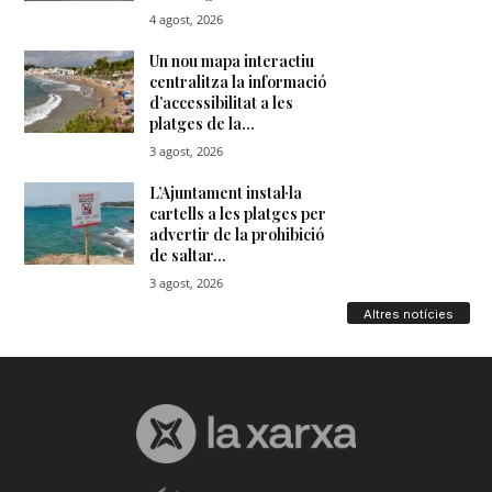
Altres notícies