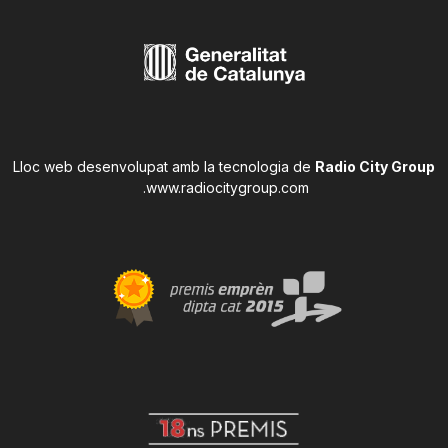
Lloc web desenvolupat amb la tecnologia de
Radio City Group
.
www.radiocitygroup.com