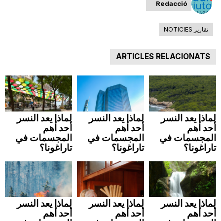
Redacció
تقارير NOTICIES
ARTICLES RELACIONATS
لماذا يعد النسر
لماذا يعد النسر
لماذا يعد النسر
أحد أهم
أحد أهم
أحد أهم
المجسمات في
المجسمات في
المجسمات في
تاراغونا؟
تاراغونا؟
تاراغونا؟
لماذا يعد النسر
لماذا يعد النسر
لماذا يعد النسر
أحد أهم
أحد أهم
أحد أهم