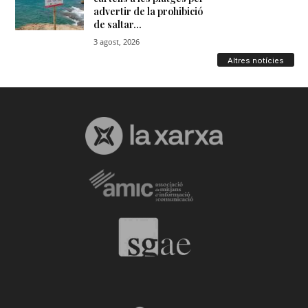
Altres notícies