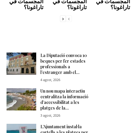
المجسمات في
المجسمات في
المجسمات في
تاراغونا؟
تاراغونا؟
تاراغونا؟