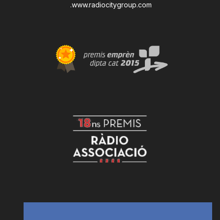
.
www.radiocitygroup.com