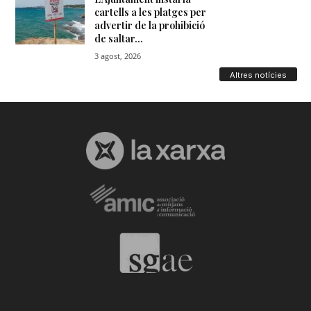
Altres notícies