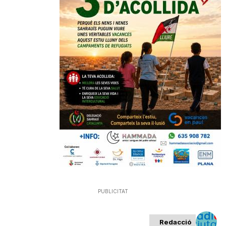
PUBLICITAT
Redacció