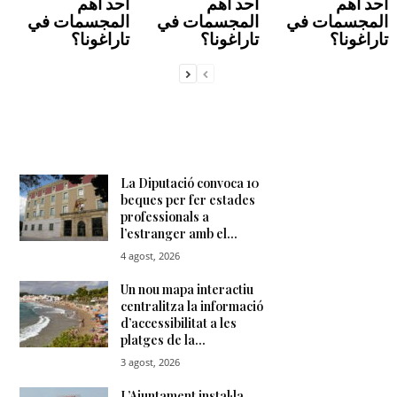
أحد أهم
أحد أهم
أحد أهم
المجسمات في
المجسمات في
المجسمات في
تاراغونا؟
تاراغونا؟
تاراغونا؟