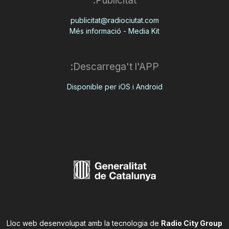
Publicitat:
publicitat@radiociutat.com
Més informació - Media Kit
Descarrega't l'APP:
Disponible per iOS i Android
Lloc web desenvolupat amb la tecnologia de
Radio City Group